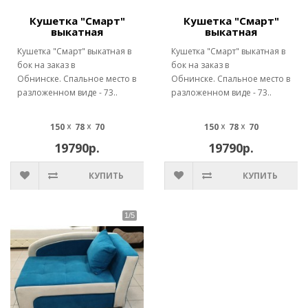
Кушетка "Смарт"
Кушетка "Смарт"
выкатная
выкатная
Кушетка "Смарт" выкатная в
Кушетка "Смарт" выкатная в
бок на заказ в
бок на заказ в
Обнинске. Спальное место в
Обнинске. Спальное место в
разложенном виде - 73..
разложенном виде - 73..
150 ☓ 78 ☓ 70
150 ☓ 78 ☓ 70
19790р.
19790р.
КУПИТЬ
КУПИТЬ