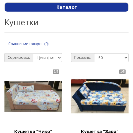
Каталог
Кушетки
Сравнение товаров (0)
Сортировка:
Показать:
Кушетка "Чико"
Кушетка "Зара"